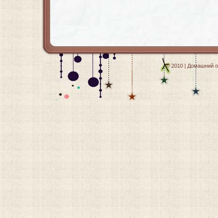
© 2010 | Домашний о