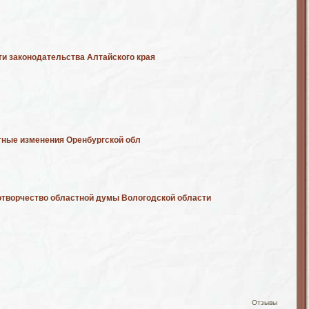
и законодательства Алтайского края
ные изменения Оренбургской обл
отворчество областной думы Вологодской области
Отзывы