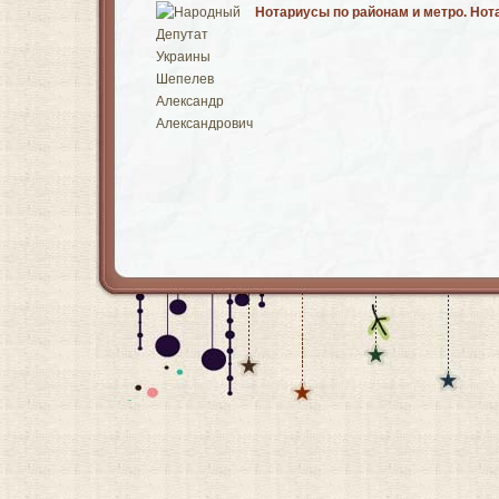
Нотариусы по районам и метро. Но