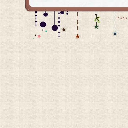
© 2010 