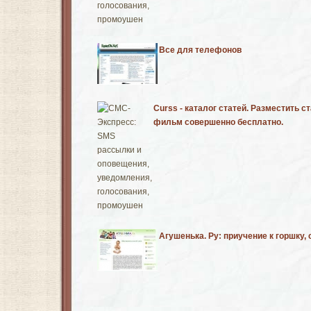
Все для телефонов
Curss - каталог статей. Разместить с
фильм совершенно бесплатно.
Агушенька. Ру: приучение к горшку,