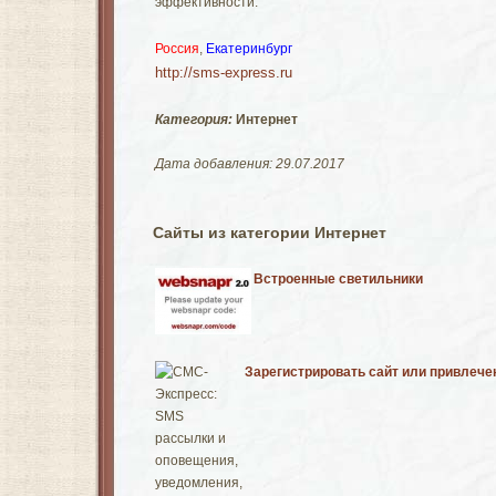
эффективности.
Россия
,
Екатеринбург
http://sms-express.ru
Категория:
Интернет
Дата добавления: 29.07.2017
Сайты из категории Интернет
Встроенные светильники
Зарегистрировать сайт или привлечен