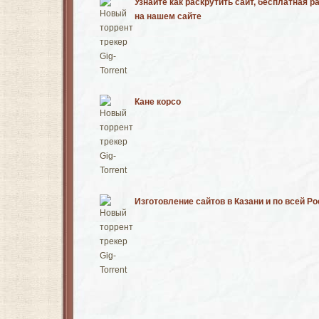
Узнайте как раскрутить сайт, бесплатная р
на нашем сайте
Кане корсо
Изготовление сайтов в Казани и по всей Р